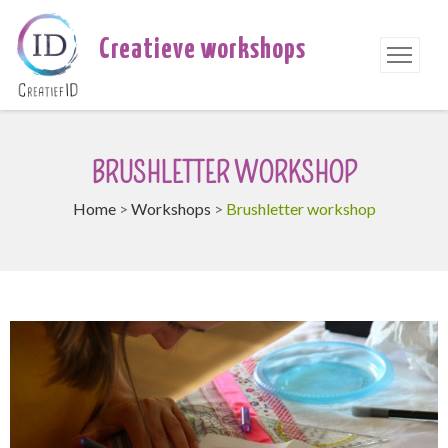
Creatieve workshops
BRUSHLETTER WORKSHOP
Home
>
Workshops
>
Brushletter workshop